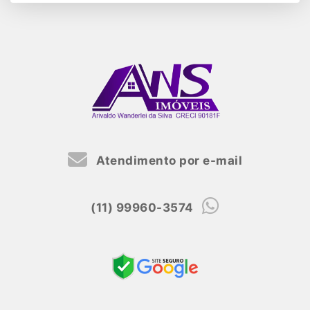
Atendimento por e-mail
(11) 99960-3574