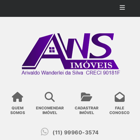
QUEM
ENCOMENDAR
CADASTRAR
FALE
SOMOS
IMÓVEL
IMÓVEL
CONOSCO
(11) 99960-3574