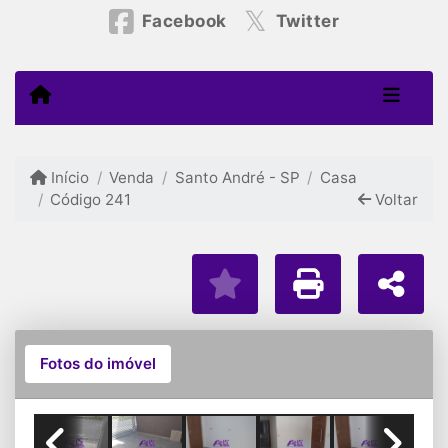
Facebook
Twitter
Início
Venda
Santo André - SP
Casa
Código 241
Voltar
Fotos do imóvel