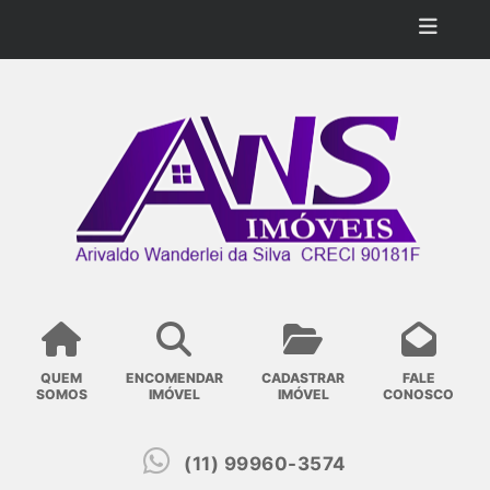
QUEM
ENCOMENDAR
CADASTRAR
FALE
SOMOS
IMÓVEL
IMÓVEL
CONOSCO
(11) 99960-3574