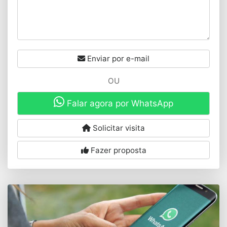
Enviar por e-mail
OU
Falar agora por WhatsApp
Solicitar visita
Fazer proposta