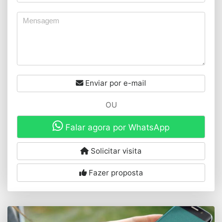
Enviar por e-mail
OU
Falar agora por WhatsApp
Solicitar visita
Fazer proposta