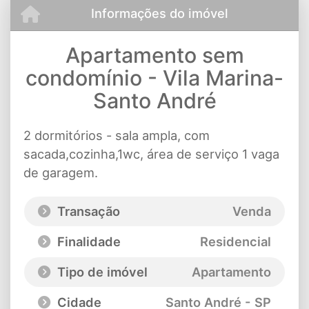
Informações do imóvel
Apartamento sem
condomínio - Vila Marina-
Santo André
2 dormitórios - sala ampla, com
sacada,cozinha,1wc, área de serviço 1 vaga
de garagem.
Transação
Venda
Finalidade
Residencial
Tipo de imóvel
Apartamento
Cidade
Santo André - SP