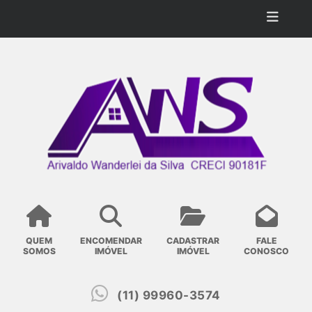
QUEM
ENCOMENDAR
CADASTRAR
FALE
SOMOS
IMÓVEL
IMÓVEL
CONOSCO
(11) 99960-3574