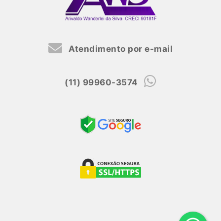
Atendimento por e-mail
(11) 99960-3574