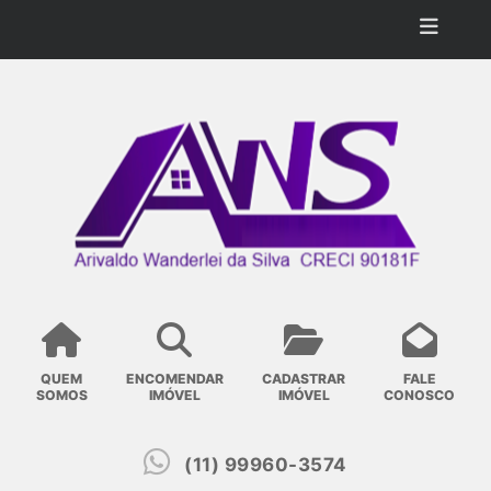
QUEM
ENCOMENDAR
CADASTRAR
FALE
SOMOS
IMÓVEL
IMÓVEL
CONOSCO
(11) 99960-3574