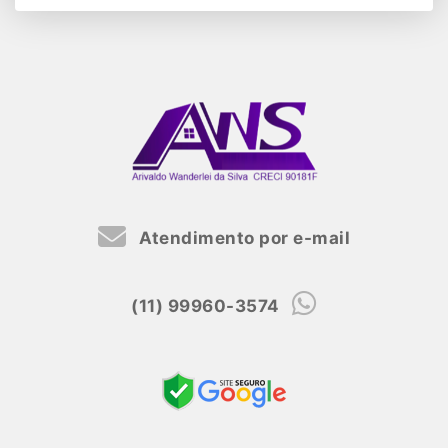
Atendimento por e-mail
(11) 99960-3574