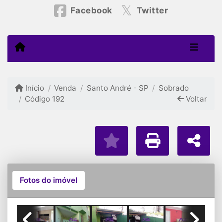
Facebook
Twitter
Início
Venda
Santo André - SP
Sobrado
Código 192
Voltar
Fotos do imóvel