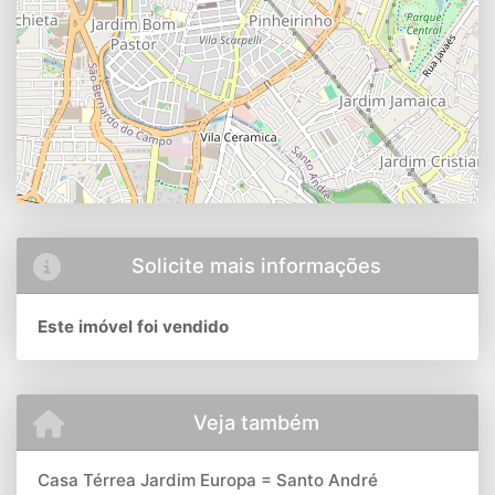
Solicite mais informações
Este imóvel foi vendido
Veja também
Casa Térrea Jardim Europa = Santo André